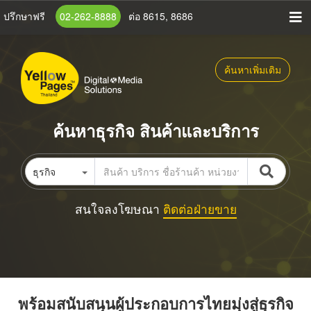
ข้าม
ปรึกษาฟรี
02-262-8888
ต่อ 8615, 8686
ไป
ยัง
เนื้อหา
ค้นหาเพิ่มเติม
หลัก
ค้นหาธุรกิจ สินค้าและบริการ
ธุรกิจ
สนใจลงโฆษณา
ติดต่อฝ่ายขาย
พร้อมสนับสนุนผู้ประกอบการไทยมุ่งสู่ธุรกิจ