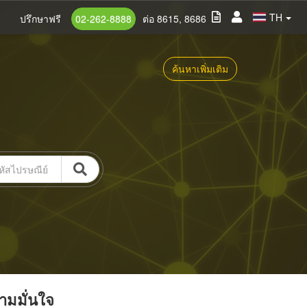
TH
ปรึกษาฟรี
02-262-8888
ต่อ 8615, 8686
ค้นหาเพิ่มเติม
วามมั่นใจ